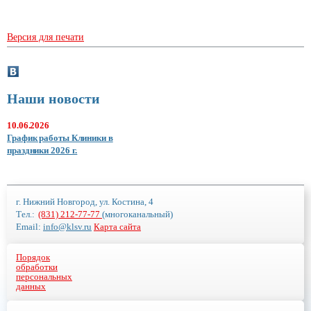
Версия для печати
Наши новости
10.06.2026
График работы Клиники в
праздники 2026 г.
г. Нижний Новгород, ул. Костина, 4
Тел.:
(831) 212-77-77
(многоканальный)
Email:
info@klsv.ru
Карта сайта
Порядок
обработки
персональных
данных