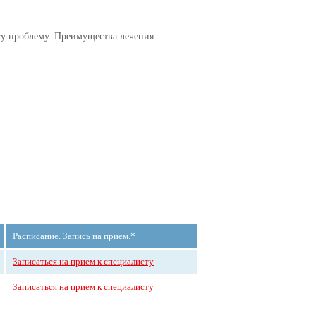
ту проблему. Преимущества лечения
Расписание. Запись на прием.*
Записаться на прием к специалисту
Записаться на прием к специалисту