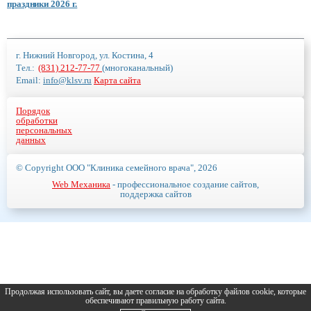
праздники 2026 г.
г. Нижний Новгород, ул. Костина, 4
Тел.:
(831) 212-77-77
(многоканальный)
Email:
info@klsv.ru
Карта сайта
Порядок
обработки
персональных
данных
© Copyright ООО "Клиника семейного врача", 2026
Web Механика
- профессиональное создание сайтов,
поддержка сайтов
Продолжая использовать сайт, вы даете согласие на обработку файлов cookie, которые
обеспечивают правильную работу сайта.