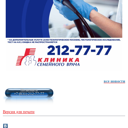
все новости
Позвонить
+7 (831) 212-77-77
Версия для печати