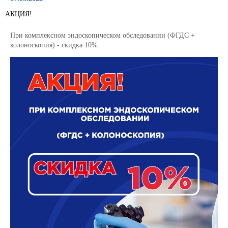
АКЦИЯ!
При комплексном эндоскопическом обследовании (ФГДС +
колоноскопия) - скидка 10%.