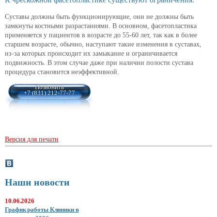
Суставы должны быть функционирующие, они не должны быть
замкнуты костными разрастаниями. В основном, фасетопластика
применяется у пациентов в возрасте до 55-60 лет, так как в более
старшем возрасте, обычно, наступают такие изменения в суставах,
из-за которых происходит их замыкание и ограничивается
подвижность. В этом случае даже при наличии полости сустава
процедура становится неэффективной.
Позвонить
+7 (831) 212-77-77
Версия для печати
Наши новости
10.06.2026
График работы Клиники в