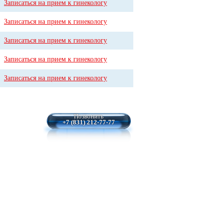
Записаться на прием к гинекологу
Записаться на прием к гинекологу
Записаться на прием к гинекологу
Записаться на прием к гинекологу
Записаться на прием к гинекологу
Позвонить
+7 (831) 212-77-77