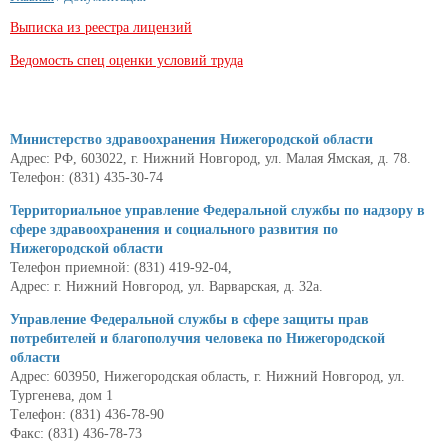
Выписка из реестра лицензий
Ведомость спец оценки условий труда
Министерство здравоохранения Нижегородской области
Адрес: РФ, 603022, г. Нижний Новгород, ул. Малая Ямская, д. 78.
Телефон: (831) 435-30-74
Территориальное управление Федеральной службы по надзору в
сфере здравоохранения и социального развития по
Нижегородской области
Телефон приемной: (831) 419-92-04,
Адрес: г. Нижний Новгород, ул. Варварская, д. 32а.
Управление Федеральной службы в сфере защиты прав
потребителей и благополучия человека по Нижегородской
области
Адрес: 603950, Нижегородская область, г. Нижний Новгород, ул.
Тургенева, дом 1
Tелефон: (831) 436-78-90
Факс: (831) 436-78-73